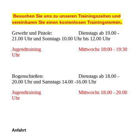
Besuchen Sie uns zu unseren Trainingszeiten und
.
vereinbaren Sie einen kostenlosen Trainingstermin
Gewehr und Pistole: Dienstags ab 19.00 -
21.00 Uhr und Sonntags 10.00 Uhr bis 12.00 Uhr
Jugendtraining Mittwochs 18:00 - 19:30
Uhr
Bogenschießen: Dienstags ab 18.00 -
20.00 Uhr und Samstags 14.00 -16.00 Uhr
Jugendtraining
Mittwochs 18.00 - 20.00
Uhr
Anfahrt