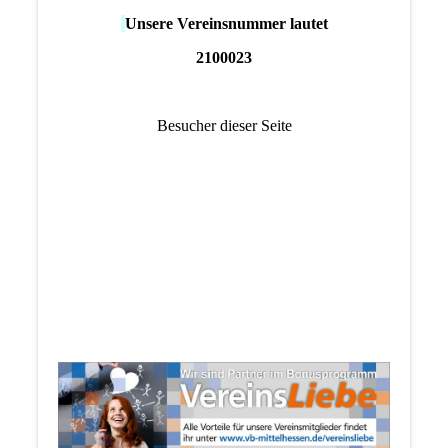
Unsere Vereinsnummer lautet
2100023
Besucher dieser Seite