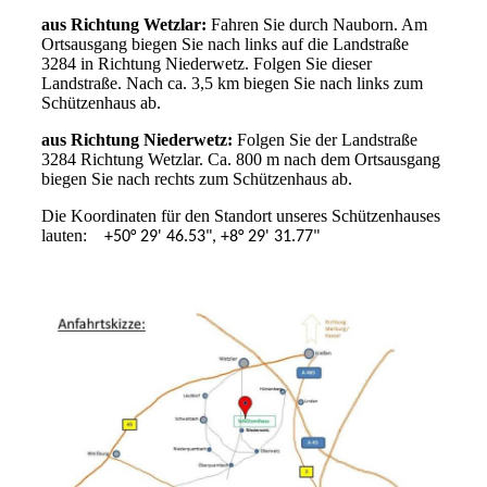
aus Richtung Wetzlar:
Fahren Sie durch Nauborn. Am
Ortsausgang biegen Sie nach links auf die Landstraße
3284 in Richtung Niederwetz. Folgen Sie dieser
Landstraße. Nach ca. 3,5 km biegen Sie nach links zum
Schützenhaus ab.
aus Richtung Niederwetz:
Folgen Sie der Landstraße
3284 Richtung Wetzlar. Ca. 800 m nach dem Ortsausgang
biegen Sie nach rechts zum Schützenhaus ab.
Die Koordinaten für den Standort unseres Schützenhauses
lauten:
+50° 29' 46.53", +8° 29' 31.77"