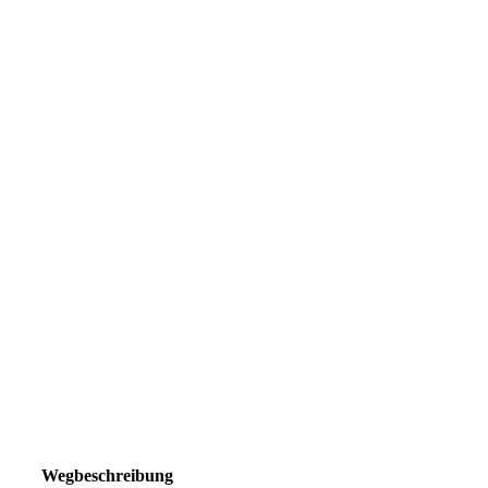
Wegbeschreibung