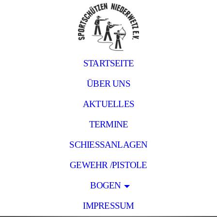
STARTSEITE
ÜBER UNS
AKTUELLES
TERMINE
SCHIESSANLAGEN
GEWEHR /PISTOLE
BOGEN
IMPRESSUM